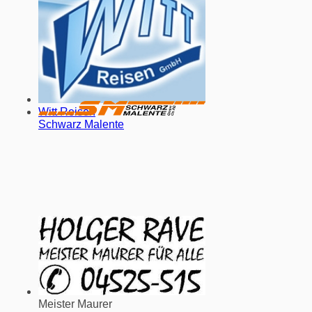
Witt Reisen
Schwarz Malente
Meister Maurer